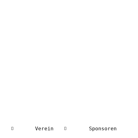
Verein
Sponsoren