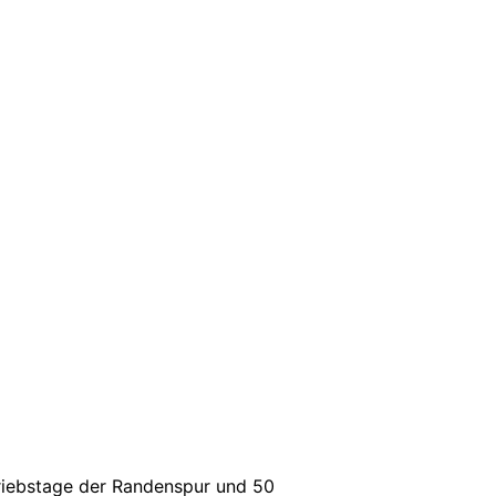
riebstage der Randenspur und 50