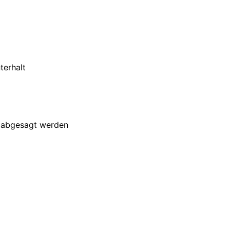
terhalt
 abgesagt werden