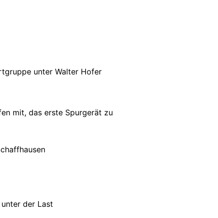
rtgruppe unter Walter Hofer
en mit, das erste Spurgerät zu
Schaffhausen
unter der Last