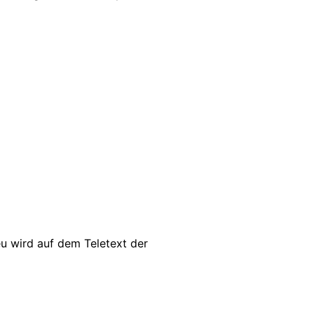
u wird auf dem Teletext der