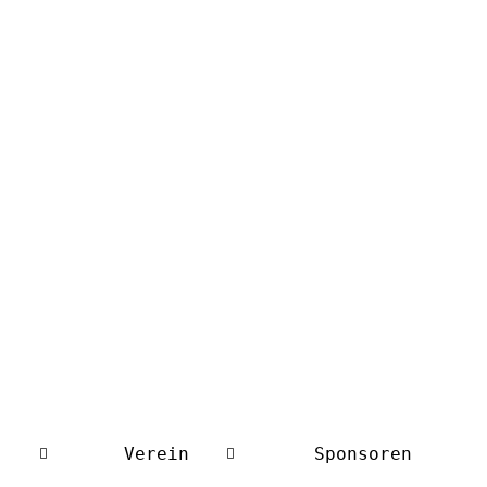
Verein
Sponsoren