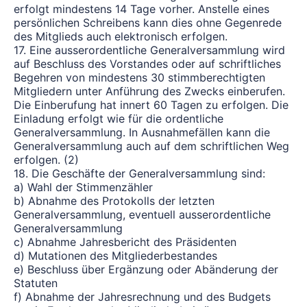
erfolgt mindestens 14 Tage vorher. Anstelle eines
persönlichen Schreibens kann dies ohne Gegenrede
des Mitglieds auch elektronisch erfolgen.
17. Eine ausserordentliche Generalversammlung wird
auf Beschluss des Vorstandes oder auf schriftliches
Begehren von mindestens 30 stimmberechtigten
Mitgliedern unter Anführung des Zwecks einberufen.
Die Einberufung hat innert 60 Tagen zu erfolgen. Die
Einladung erfolgt wie für die ordentliche
Generalversammlung. In Ausnahmefällen kann die
Generalversammlung auch auf dem schriftlichen Weg
erfolgen. (2)
18. Die Geschäfte der Generalversammlung sind:
a) Wahl der Stimmenzähler
b) Abnahme des Protokolls der letzten
Generalversammlung, eventuell ausserordentliche
Generalversammlung
c) Abnahme Jahresbericht des Präsidenten
d) Mutationen des Mitgliederbestandes
e) Beschluss über Ergänzung oder Abänderung der
Statuten
f) Abnahme der Jahresrechnung und des Budgets