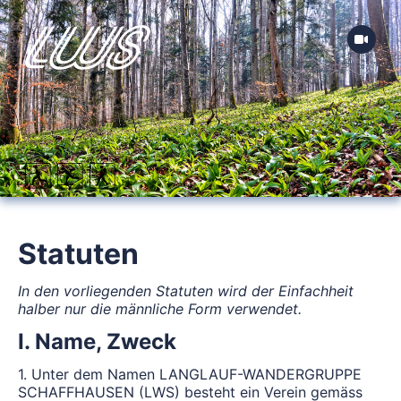
Statuten
In den vorliegenden Statuten wird der Einfachheit
halber nur die männliche Form verwendet.
I. Name, Zweck
1. Unter dem Namen LANGLAUF-WANDERGRUPPE
SCHAFFHAUSEN (LWS) besteht ein Verein gemäss