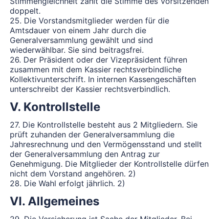
Stimmengleichheit zählt die Stimme des Vorsitzenden
doppelt.
25. Die Vorstandsmitglieder werden für die
Amtsdauer von einem Jahr durch die
Generalversammlung gewählt und sind
wiederwählbar. Sie sind beitragsfrei.
26. Der Präsident oder der Vizepräsident führen
zusammen mit dem Kassier rechtsverbindliche
Kollektivunterschrift. In internen Kassengeschäften
unterschreibt der Kassier rechtsverbindlich.
V. Kontrollstelle
27. Die Kontrollstelle besteht aus 2 Mitgliedern. Sie
prüft zuhanden der Generalversammlung die
Jahresrechnung und den Vermögensstand und stellt
der Generalversammlung den Antrag zur
Genehmigung. Die Mitglieder der Kontrollstelle dürfen
nicht dem Vorstand angehören. 2)
28. Die Wahl erfolgt jährlich. 2)
VI. Allgemeines