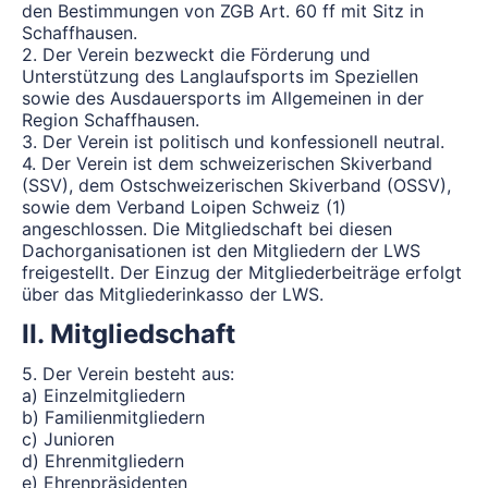
den Bestimmungen von ZGB Art. 60 ff mit Sitz in
Schaffhausen.
2. Der Verein bezweckt die Förderung und
Unterstützung des Langlaufsports im Speziellen
sowie des Ausdauersports im Allgemeinen in der
Region Schaffhausen.
3. Der Verein ist politisch und konfessionell neutral.
4. Der Verein ist dem schweizerischen Skiverband
(SSV), dem Ostschweizerischen Skiverband (OSSV),
sowie dem Verband Loipen Schweiz (1)
angeschlossen. Die Mitgliedschaft bei diesen
Dachorganisationen ist den Mitgliedern der LWS
freigestellt. Der Einzug der Mitgliederbeiträge erfolgt
über das Mitgliederinkasso der LWS.
II. Mitgliedschaft
5. Der Verein besteht aus:
a) Einzelmitgliedern
b) Familienmitgliedern
c) Junioren
d) Ehrenmitgliedern
e) Ehrenpräsidenten