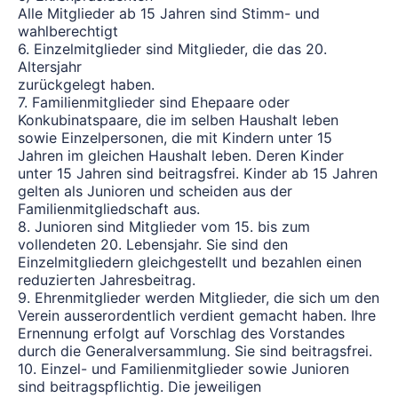
Alle Mitglieder ab 15 Jahren sind Stimm- und
wahlberechtigt
6. Einzelmitglieder sind Mitglieder, die das 20.
Altersjahr
zurückgelegt haben.
7. Familienmitglieder sind Ehepaare oder
Konkubinatspaare, die im selben Haushalt leben
sowie Einzelpersonen, die mit Kindern unter 15
Jahren im gleichen Haushalt leben. Deren Kinder
unter 15 Jahren sind beitragsfrei. Kinder ab 15 Jahren
gelten als Junioren und scheiden aus der
Familienmitgliedschaft aus.
8. Junioren sind Mitglieder vom 15. bis zum
vollendeten 20. Lebensjahr. Sie sind den
Einzelmitgliedern gleichgestellt und bezahlen einen
reduzierten Jahresbeitrag.
9. Ehrenmitglieder werden Mitglieder, die sich um den
Verein ausserordentlich verdient gemacht haben. Ihre
Ernennung erfolgt auf Vorschlag des Vorstandes
durch die Generalversammlung. Sie sind beitragsfrei.
10. Einzel- und Familienmitglieder sowie Junioren
sind beitragspflichtig. Die jeweiligen