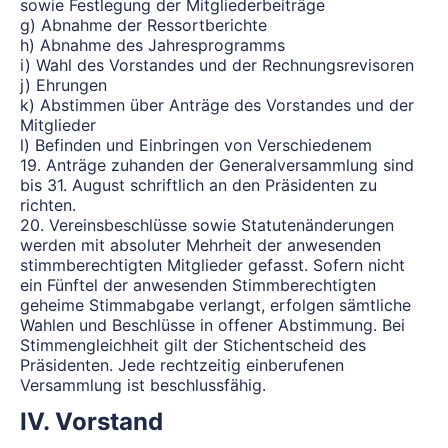
sowie Festlegung der Mitgliederbeiträge
g) Abnahme der Ressortberichte
h) Abnahme des Jahresprogramms
i) Wahl des Vorstandes und der Rechnungsrevisoren
j) Ehrungen
k) Abstimmen über Anträge des Vorstandes und der
Mitglieder
l) Befinden und Einbringen von Verschiedenem
19. Anträge zuhanden der Generalversammlung sind
bis 31. August schriftlich an den Präsidenten zu
richten.
20. Vereinsbeschlüsse sowie Statutenänderungen
werden mit absoluter Mehrheit der anwesenden
stimmberechtigten Mitglieder gefasst. Sofern nicht
ein Fünftel der anwesenden Stimmberechtigten
geheime Stimmabgabe verlangt, erfolgen sämtliche
Wahlen und Beschlüsse in offener Abstimmung. Bei
Stimmengleichheit gilt der Stichentscheid des
Präsidenten. Jede rechtzeitig einberufenen
Versammlung ist beschlussfähig.
IV. Vorstand