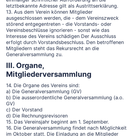
letztbekannte Adresse gilt als Austrittserklärung.
13. Aus dem Verein können Mitglieder
ausgeschlossen werden, die - dem Vereinszweck
störend entgegentreten - die Vorstands- oder
Vereinsbeschlüsse ignorieren - sonst wie das
Interesse des Vereins schädigen Der Ausschluss
erfolgt durch Vorstandsbeschluss. Den betroffenen
Mitgliedern steht das Rekursrecht an die
Generalversammlung zu.
III. Organe,
Mitgliederversammlung
14. Die Organe des Vereins sind:
a) Die Generalversammlung (GV)
b) Die ausserordentliche Generalversammlung (a.o.
GV)
c) Der Vorstand
d) Die Rechnungsrevisoren
15. Das Vereinsjahr beginnt am 1. September.
16. Die Generalversammlung findet nach Möglichkeit
im Oktober statt. Die Einladung an die Mitglieder